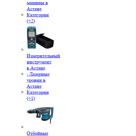
машины в
Астане
Категории
(+2)
Измерительный
инструмент
в Астане
- Лазерные
уровни в
Астане
Категории
(+1)
Отбойные