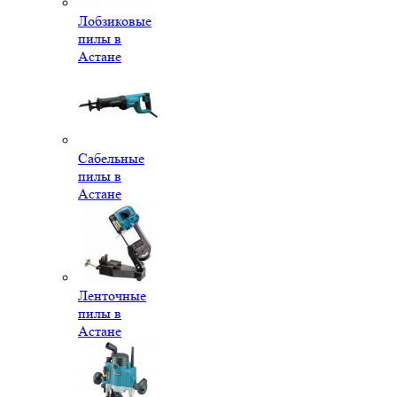
Лобзиковые
пилы в
Астане
Сабельные
пилы в
Астане
Ленточные
пилы в
Астане