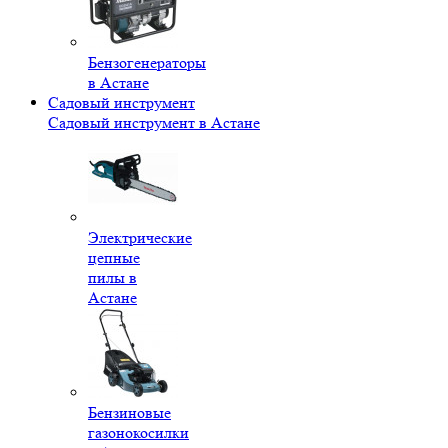
Бензогенераторы
в Астане
Садовый инструмент
Садовый инструмент в Астане
Электрические
цепные
пилы в
Астане
Бензиновые
газонокосилки