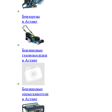
Бензорезы
в Астане
Бензиновые
газонокосилки
в Астане
Бензиновые
опрыскиватели
в Астане