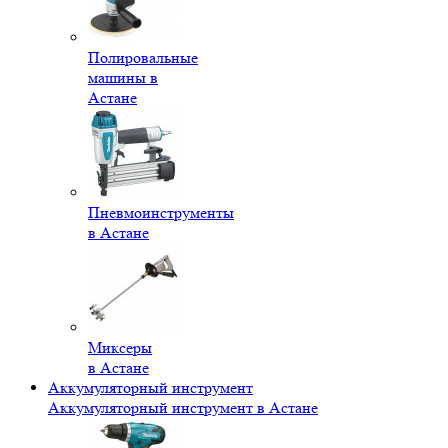
Полировальные
машины в
Астане
Пневмоинструменты
в Астане
Миксеры
в Астане
Аккумуляторный инструмент
Аккумуляторный инструмент в Астане