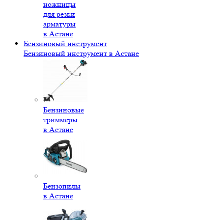
ножницы
для резки
арматуры
в Астане
Бензиновый инструмент
Бензиновый инструмент в Астане
Бензиновые
триммеры
в Астане
Бензопилы
в Астане