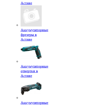
Астане
Аккумуляторные
фрезеры в
Астане
Аккумуляторные
отвертки в
Астане
Аккумуляторные