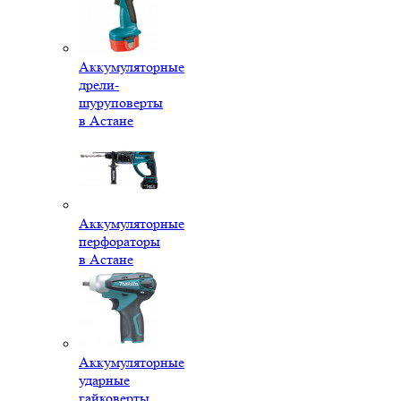
Аккумуляторные
дрели-
шуруповерты
в Астане
Аккумуляторные
перфораторы
в Астане
Аккумуляторные
ударные
гайковерты